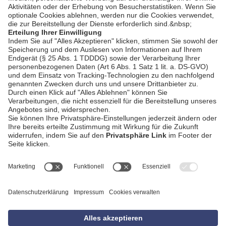
AGB
Impressum
Datenschutzerklärung
Empfang
Kontakt