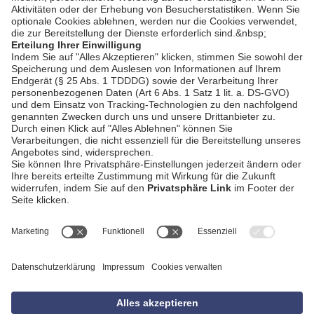
AGB
Impressum
Datenschutzerklärung
Empfang
Kontakt