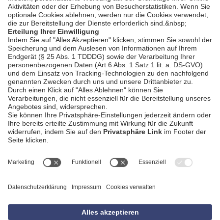
AGB
Impressum
Datenschutzerklärung
Empfang
Kontakt