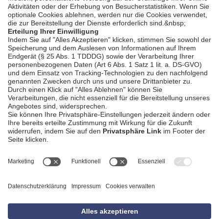
AGB
Impressum
Datenschutzerklärung
Empfang
Kontakt