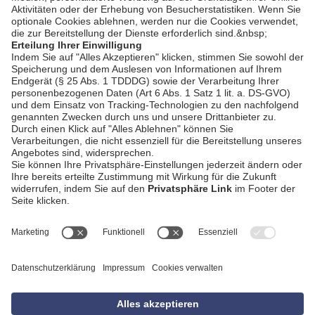
AGB
Impressum
Datenschutzerklärung
Empfang
Kontakt