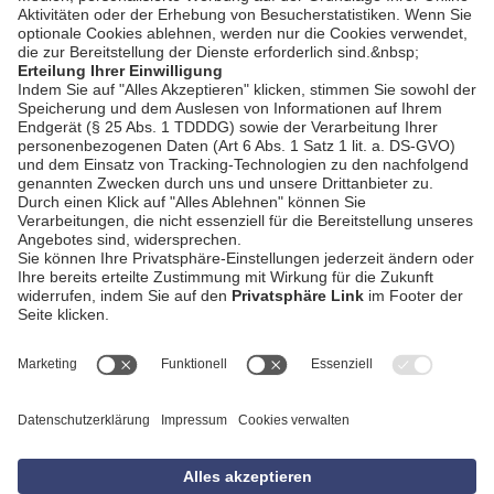
AGB
Impressum
Datenschutzerklärung
Empfang
Kontakt