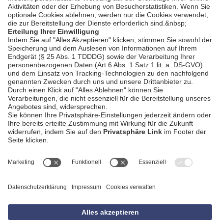
AGB
Impressum
Datenschutzerklärung
Empfang
Kontakt