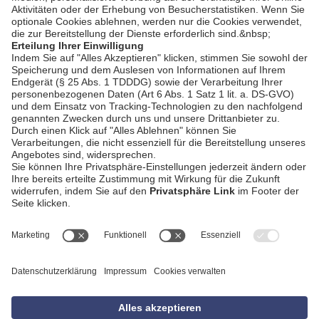
AGB
Impressum
Datenschutzerklärung
Empfang
Kontakt