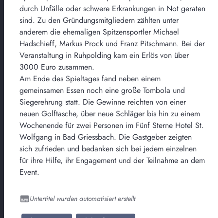
durch Unfälle oder schwere Erkrankungen in Not geraten
sind. Zu den Gründungsmitgliedern zählten unter
anderem die ehemaligen Spitzensportler Michael
Hadschieff, Markus Prock und Franz Pitschmann. Bei der
Veranstaltung in Ruhpolding kam ein Erlös von über
3000 Euro zusammen.
Am Ende des Spieltages fand neben einem
gemeinsamen Essen noch eine große Tombola und
Siegerehrung statt. Die Gewinne reichten von einer
neuen Golftasche, über neue Schläger bis hin zu einem
Wochenende für zwei Personen im Fünf Sterne Hotel St.
Wolfgang in Bad Griessbach. Die Gastgeber zeigten
sich zufrieden und bedanken sich bei jedem einzelnen
für ihre Hilfe, ihr Engagement und der Teilnahme an dem
Event.
Untertitel wurden automatisiert erstellt