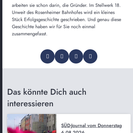
arbeiten sie schon darin, die Gründer. Im Stellwerk 18.
Unweit des Rosenheimer Bahnhofes wird ein kleines
Stück Erfolgsgeschichte geschrieben. Und genau diese
Geschichte haben wir für Sie noch einmal
zusammengefasst.
Das könnte Dich auch
interessieren
SÜD-Journal vom Donnerstag
6.08.2026