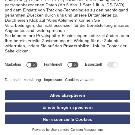
AGB
Impressum
Datenschutzerklärung
Empfang
Kontakt
Privatsphäre