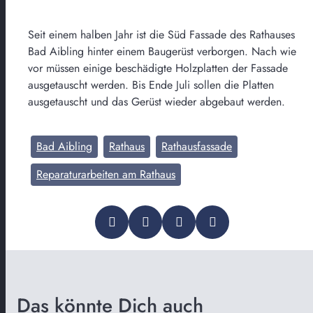
Seit einem halben Jahr ist die Süd Fassade des Rathauses
Bad Aibling hinter einem Baugerüst verborgen. Nach wie
vor müssen einige beschädigte Holzplatten der Fassade
ausgetauscht werden. Bis Ende Juli sollen die Platten
ausgetauscht und das Gerüst wieder abgebaut werden.
Bad Aibling
Rathaus
Rathausfassade
Reparaturarbeiten am Rathaus
Das könnte Dich auch