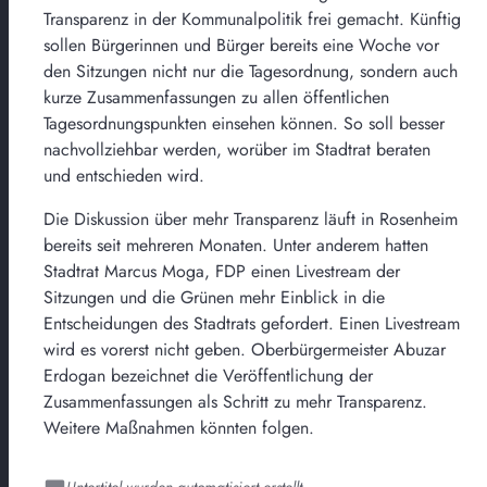
Transparenz in der Kommunalpolitik frei gemacht. Künftig
sollen Bürgerinnen und Bürger bereits eine Woche vor
den Sitzungen nicht nur die Tagesordnung, sondern auch
kurze Zusammenfassungen zu allen öffentlichen
Tagesordnungspunkten einsehen können. So soll besser
nachvollziehbar werden, worüber im Stadtrat beraten
und entschieden wird.
Die Diskussion über mehr Transparenz läuft in Rosenheim
bereits seit mehreren Monaten. Unter anderem hatten
Stadtrat Marcus Moga, FDP einen Livestream der
Sitzungen und die Grünen mehr Einblick in die
Entscheidungen des Stadtrats gefordert. Einen Livestream
wird es vorerst nicht geben. Oberbürgermeister Abuzar
Erdogan bezeichnet die Veröffentlichung der
Zusammenfassungen als Schritt zu mehr Transparenz.
Weitere Maßnahmen könnten folgen.
Untertitel wurden automatisiert erstellt