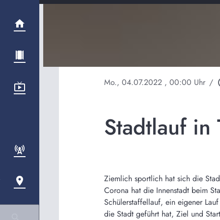
Mo., 04.07.2022
, 00:00 Uhr
/
play
Stadtlauf in
Ziemlich sportlich hat sich die St
Corona hat die Innenstadt beim Sta
Schülerstaffellauf, ein eigener La
die Stadt geführt hat, Ziel und Sta