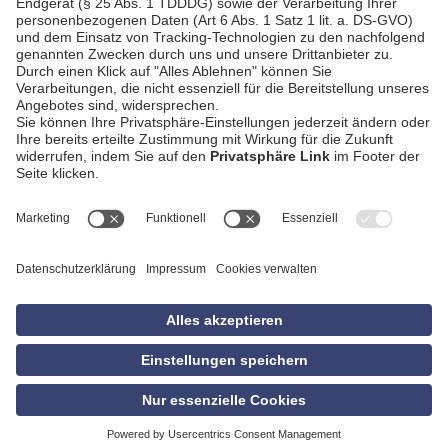
AGB
Impressum
Datenschutzerklärung
Empfang
Kontakt
Privatsphäre