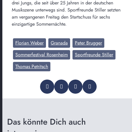
drei Jungs, die seit über 25 Jahren in der deutschen
Musikszene unterwegs sind. Sportfreunde Stiller setzten
am vergangenen Freitag den Startschuss für sechs
einzigartige Sommernächte.
Florian Weber
Granada
Peter Brugger
Sommerfestival Rosenheim
Sportfreunde Stiller
Thomas Petritsch
Das könnte Dich auch