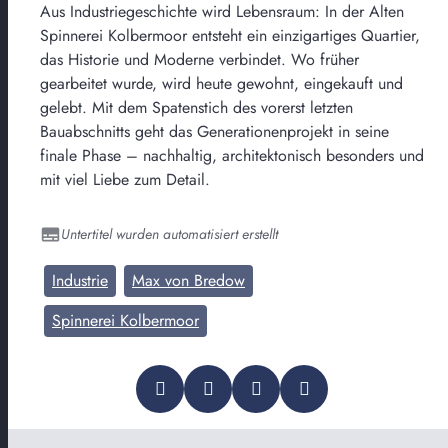
Aus Industriegeschichte wird Lebensraum: In der Alten
Spinnerei Kolbermoor entsteht ein einzigartiges Quartier,
das Historie und Moderne verbindet. Wo früher
gearbeitet wurde, wird heute gewohnt, eingekauft und
gelebt. Mit dem Spatenstich des vorerst letzten
Bauabschnitts geht das Generationenprojekt in seine
finale Phase – nachhaltig, architektonisch besonders und
mit viel Liebe zum Detail.
Untertitel wurden automatisiert erstellt
Industrie
Max von Bredow
Spinnerei Kolbermoor