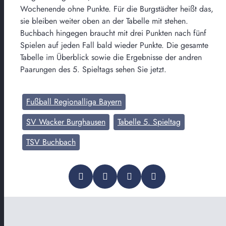
Wochenende ohne Punkte. Für die Burgstädter heißt das,
sie bleiben weiter oben an der Tabelle mit stehen.
Buchbach hingegen braucht mit drei Punkten nach fünf
Spielen auf jeden Fall bald wieder Punkte. Die gesamte
Tabelle im Überblick sowie die Ergebnisse der andren
Paarungen des 5. Spieltags sehen Sie jetzt.
Fußball Regionalliga Bayern
SV Wacker Burghausen
Tabelle 5. Spieltag
TSV Buchbach