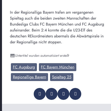
In der Regionalliga Bayern trafen am vergangenen
Spieltag auch die beiden zweiten Mannschaften der
Bundesliga Clubs FC Bayern München und FC Augsburg
aufeinander. Beim 2:4 konnte die die U23-Elf des
deutschen REkordmeisters abermals die Abwärtspirale in
der Regionalliga nicht stoppen.
Untertitel wurden automatisiert erstellt
FC Augsburg
FC Bayern München
Regionalliga Bayern
Spieltag 25