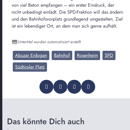
von viel Beton empfangen – ein erster Eindruck, der
nicht unbedingt einlädt. Die SPD-Fraktion will das ändern
und den Bahnhofsvorplatz grundlegend umgestalten. Ziel
ist ein lebendiger Ort, an dem man sich gerne aufhält.
Untertitel wurden automatisiert erstellt
Abuzar Erdogan
Bahnhof
Rosenheim
SPD
Südtiroler Platz
Das könnte Dich auch