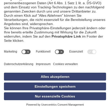
AGB
Impressum
Datenschutzerklärung
Empfang
Kontakt
Privatsphäre