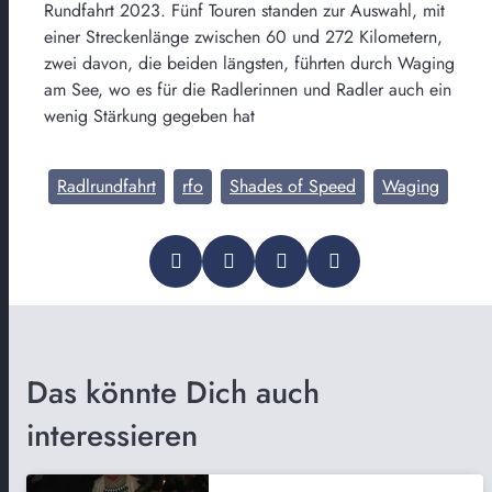
Rundfahrt 2023. Fünf Touren standen zur Auswahl, mit
einer Streckenlänge zwischen 60 und 272 Kilometern,
zwei davon, die beiden längsten, führten durch Waging
am See, wo es für die Radlerinnen und Radler auch ein
wenig Stärkung gegeben hat
Radlrundfahrt
rfo
Shades of Speed
Waging
Das könnte Dich auch
interessieren