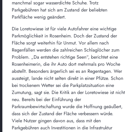
manchmal sogar wasserdichte Schuhe. Trotz
Parkgebühren hat sich am Zustand der beliebten
Parkfläche wenig geändert.
Die Loretowiese ist für viele Autofahrer eine wichtige
Parkmöglichkeit in Rosenheim. Doch der Zustand der
Fläche sorgt weiterhin für Unmut. Vor allem nach
Regenfällen werden die zahlreichen Schlaglöcher zum
Problem. „Da entstehen richtige Seen“, berichtet eine
Rosenheimerin, die ihr Auto dort mehrmals pro Woche
abstellt. Besonders ärgerlich sei es an Regentagen. Wer
aussteigt, lande nicht selten direkt in einer Pfütze. Schon
bei trockenem Wetter sei die Parkplatzsituation eine
Zumutung, sagt sie. Die Kritik an der Loretowiese ist nicht
neu. Bereits bei der Einführung der
Parkraumbewirtschaftung wurde die Hoffnung geäußert,
dass sich der Zustand der Fläche verbessern würde.
Viele Nutzer gingen davon aus, dass mit den
Parkgebühren auch Investitionen in die Infrastruktur