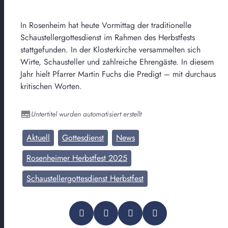
In Rosenheim hat heute Vormittag der traditionelle
Schaustellergottesdienst im Rahmen des Herbstfests
stattgefunden. In der Klosterkirche versammelten sich
Wirte, Schausteller und zahlreiche Ehrengäste. In diesem
Jahr hielt Pfarrer Martin Fuchs die Predigt – mit durchaus
kritischen Worten.
Untertitel wurden automatisiert erstellt
Aktuell
Gottesdienst
News
Rosenheimer Herbstfest 2025
Schaustellergottesdienst Herbstfest