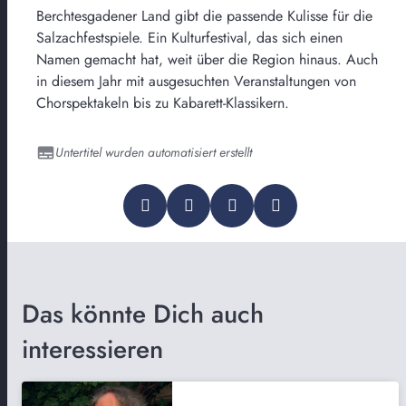
Berchtesgadener Land gibt die passende Kulisse für die
Salzachfestspiele. Ein Kulturfestival, das sich einen
Namen gemacht hat, weit über die Region hinaus. Auch
in diesem Jahr mit ausgesuchten Veranstaltungen von
Chorspektakeln bis zu Kabarett-Klassikern.
Untertitel wurden automatisiert erstellt
Das könnte Dich auch
interessieren