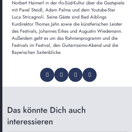
Norbert Haimerl in der rfo-Süd-Kultur über die Gastspiele
mit Pavel Steidl, Adam Palma und dem Youtube-Star
Luca Stricagnoli. Seine Gäste sind Bad Aiblings
Kurdirektor Thomas Jahn sowie die künstlerischen Leister
des Festivals, Johannes Erkes und Augustin Wiedemann.
Außerdem geht es um das Rahmenprogramm und die
Festivals im Festival, den Guitarrissimo-Abend und die
Bayerischen Saitenblicke.
Das könnte Dich auch
interessieren