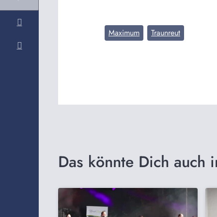
Maximum
Traunreut
Das könnte Dich auch i