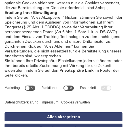
AGB
Impressum
Datenschutzerklärung
Empfang
Kontakt