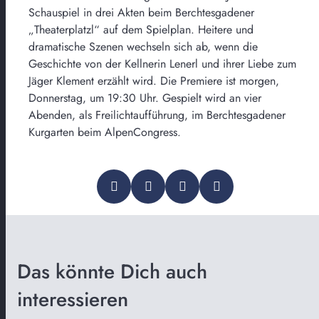
Schauspiel in drei Akten beim Berchtesgadener
„Theaterplatzl“ auf dem Spielplan. Heitere und
dramatische Szenen wechseln sich ab, wenn die
Geschichte von der Kellnerin Lenerl und ihrer Liebe zum
Jäger Klement erzählt wird. Die Premiere ist morgen,
Donnerstag, um 19:30 Uhr. Gespielt wird an vier
Abenden, als Freilichtaufführung, im Berchtesgadener
Kurgarten beim AlpenCongress.
Das könnte Dich auch
interessieren