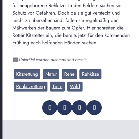
für neugeborene Rehkitze. In den Feldern suchen sie
Schutz vor Gefahren. Doch da sie gut versteckt und
leicht zu übersehen sind, fallen sie regelmäßig den
Mähwerken der Bauern zum Opfer. Hier schreiten die
Rotter Kitzretter ein, die bereits jetzt für den kommenden
Frühling nach helfenden Händen suchen.
Untertitel wurden automatisiert erstellt
Kitzrettung
Natur
Rehe
Rehkitze
Rehkitzrettung
Tiere
Wild