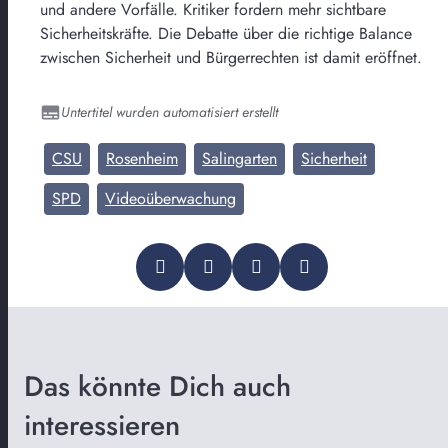
und andere Vorfälle. Kritiker fordern mehr sichtbare
Sicherheitskräfte. Die Debatte über die richtige Balance
zwischen Sicherheit und Bürgerrechten ist damit eröffnet.
Untertitel wurden automatisiert erstellt
CSU
Rosenheim
Salingarten
Sicherheit
SPD
Videoüberwachung
Das könnte Dich auch
interessieren