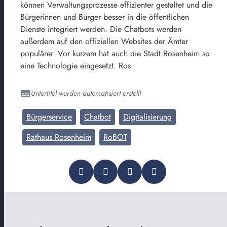
können Verwaltungsprozesse effizienter gestaltet und die
Bürgerinnen und Bürger besser in die öffentlichen
Dienste integriert werden. Die Chatbots werden
außerdem auf den offiziellen Websites der Ämter
populärer. Vor kurzem hat auch die Stadt Rosenheim so
eine Technologie eingesetzt. Ros
Untertitel wurden automatisiert erstellt
Bürgerservice
Chatbot
Digitalisierung
Rathaus Rosenheim
RoBOT