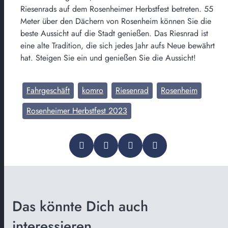
Riesenrads auf dem Rosenheimer Herbstfest betreten. 55
Meter über den Dächern von Rosenheim können Sie die
beste Aussicht auf die Stadt genießen. Das Riesnrad ist
eine alte Tradition, die sich jedes Jahr aufs Neue bewährt
hat. Steigen Sie ein und genießen Sie die Aussicht!
Fahrgeschäft
komro
Riesenrad
Rosenheim
Rosenheimer Herbstfest 2023
Das könnte Dich auch
interessieren