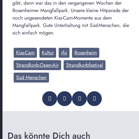
gibt, dann war das in den vergangenen Wochen der
Rosenheimer Mangfallpark. Unsere kleine Hitparade der
noch ungesendeten Kiss-Cam-Momente aus dem
Mangfallpark. Gute Unterhaltung mit Süd-Menschen, die
sich einfach mögen.
Kiss-Cam
Kultur
rfo
Rosenheim
Strandkorb-Open-Air
Strandkorbfestival
Süd Menschen
Das könnte Dich auch