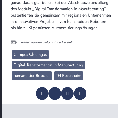
genau daran gearbeitet. Bei der Abschlussveranstaltung
des Moduls „Digital Transformation in Manufacturing“
präsentierten sie gemeinsam mit regionalen Unternehmen
ihre innovativen Projekte – von humanoiden Robotern
bis hin zu KI-gestützten Automatisierungslösungen.
Untertitel wurden automatisiert erstellt
Campus Chiemgau
Digital Transformation in Manufacturing
humanoider Roboter
TH Rosenheim