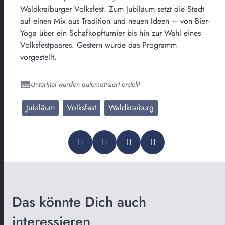
Waldkraiburger Volksfest. Zum Jubiläum setzt die Stadt
auf einen Mix aus Tradition und neuen Ideen – von Bier-
Yoga über ein Schafkopfturnier bis hin zur Wahl eines
Volksfestpaares. Gestern wurde das Programm
vorgestellt.
Untertitel wurden automatisiert erstellt
Jubiläum
Volksfest
Waldkraiburg
Das könnte Dich auch
interessieren