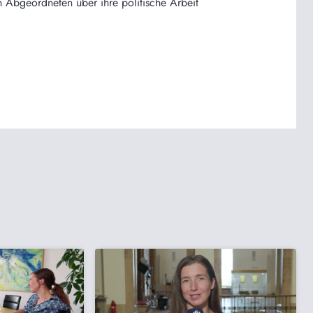
Abgeordneten über ihre politische Arbeit