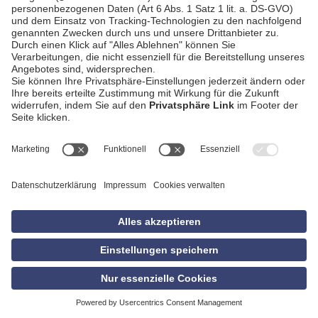
AGB
Impressum
Datenschutzerklärung
Empfang
Kontakt
Privatsphäre