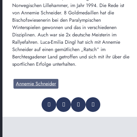
Norwegischen Lillehammer, im Jahr 1994. Die Rede ist
von Annemie Schneider. 8 Goldmedaillen hat die
Bischofswiesenerin bei den Paralympischen
Winterspielen gewonnen und das in verschiedenen
Disziplinen. Auch war sie 2x deutsche Meisterin im
Rallyefahren. Luca-Emilia Dingl hat sich mit Annemie
Schneider auf einen gemütlichen „Ratsch“ im
Berchtesgadener Land getroffen und sich mit ihr über die
sportlichen Erfolge unterhalten.
Annemie Schneider