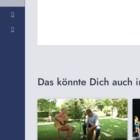
Das könnte Dich auch i