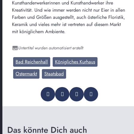
Kunsthanderwerkerinnen und Kunsthandwerker ihre
Kreativität. Und wie immer werden nicht nur Eier in allen
Farben und Größen ausgestellt, auch österliche Floristik,
Keramik und vieles mehr ist vertreten auf diesem Markt
mit königlichem Ambiente.
Untertitel wurden automatisiert erstellt
Bad Reichenhall
Königliches Kurhaus
Ostermarkt
Staatsbad
Das könnte Dich auch