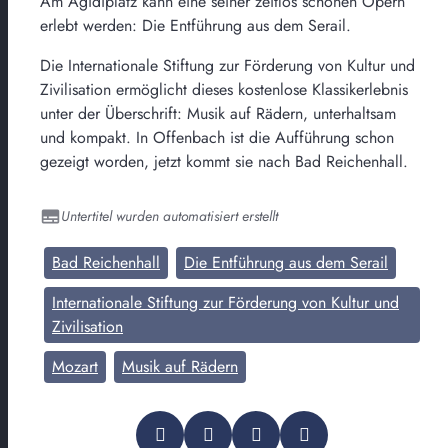
Am Ägidiplatz kann eine seiner zeitlos schönen Opern
erlebt werden: Die Entführung aus dem Serail.
Die Internationale Stiftung zur Förderung von Kultur und
Zivilisation ermöglicht dieses kostenlose Klassikerlebnis
unter der Überschrift: Musik auf Rädern, unterhaltsam
und kompakt. In Offenbach ist die Aufführung schon
gezeigt worden, jetzt kommt sie nach Bad Reichenhall.
Untertitel wurden automatisiert erstellt
Bad Reichenhall
Die Entführung aus dem Serail
Internationale Stiftung zur Förderung von Kultur und
Zivilisation
Mozart
Musik auf Rädern