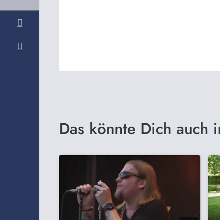
Das könnte Dich auch i