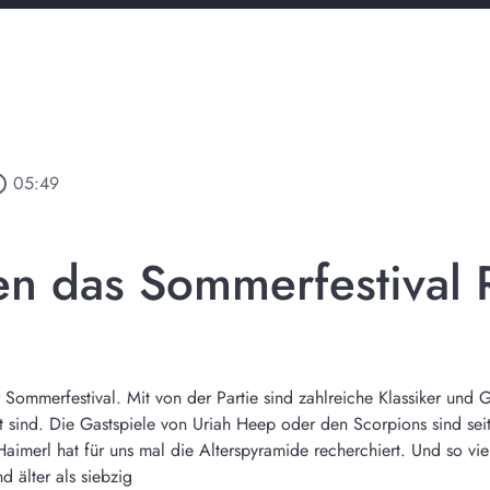
outline
05:49
en das Sommerfestival
 Sommerfestival. Mit von der Partie sind zahlreiche Klassiker und 
 sind. Die Gastspiele von Uriah Heep oder den Scorpions sind seit 
aimerl hat für uns mal die Alterspyramide recherchiert. Und so viel
 älter als siebzig