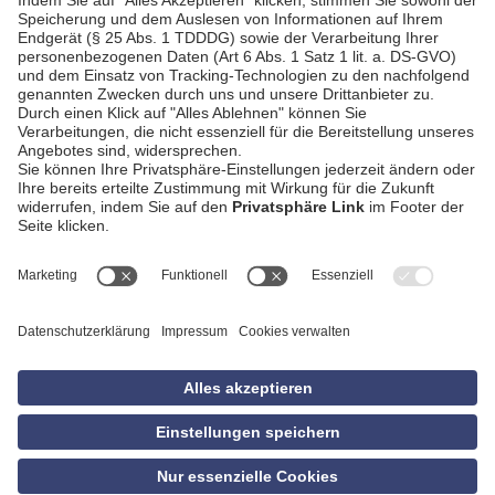
AGB
Impressum
Datenschutzerklärung
Empfang
Kontakt
Privatsphäre