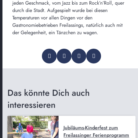
jeden Geschmack, vom Jazz bis zum Rock’n’Roll, quer
durch die Stadt. Aufgespielt wurde bei diesen
Temperaturen vor allen Dingen vor den
Gastronomiebetrieben Freilassings, natürlich auch mit
der Gelegenheit, ein Tänzchen zu wagen.
Das könnte Dich auch
interessieren
Jubiläums-Kinderfest zum
Freilassinger Ferienprogramm