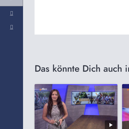
Das könnte Dich auch i