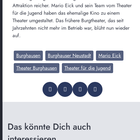
Attraktion reicher. Mario Eick und sein Team vom Theater
für die Jugend haben das ehemalige Kino zu einem
Theater umgestaltet. Das frühere Burgtheater, das seit
Jahrzehnten nicht mehr im Betrieb war, blüht nun wieder
auf.
Burghausen
Burghauser Neustadt
Mario Eick
Theater Burghausen
Theater für die Jugend
Das könnte Dich auch
interessieren