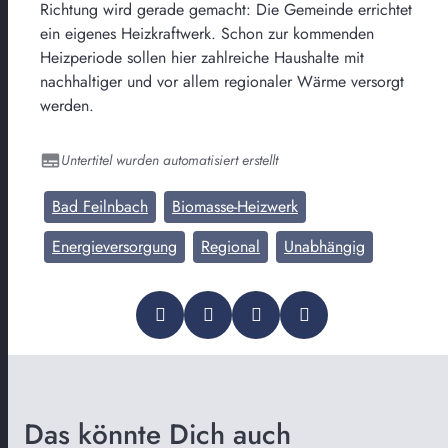
Richtung wird gerade gemacht: Die Gemeinde errichtet
ein eigenes Heizkraftwerk. Schon zur kommenden
Heizperiode sollen hier zahlreiche Haushalte mit
nachhaltiger und vor allem regionaler Wärme versorgt
werden.
Untertitel wurden automatisiert erstellt
Bad Feilnbach
Biomasse-Heizwerk
Energieversorgung
Regional
Unabhängig
Das könnte Dich auch