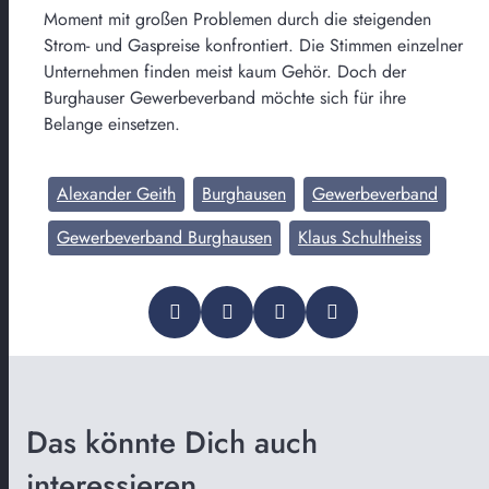
Moment mit großen Problemen durch die steigenden
Strom- und Gaspreise konfrontiert. Die Stimmen einzelner
Unternehmen finden meist kaum Gehör. Doch der
Burghauser Gewerbeverband möchte sich für ihre
Belange einsetzen.
Alexander Geith
Burghausen
Gewerbeverband
Gewerbeverband Burghausen
Klaus Schultheiss
Das könnte Dich auch
interessieren