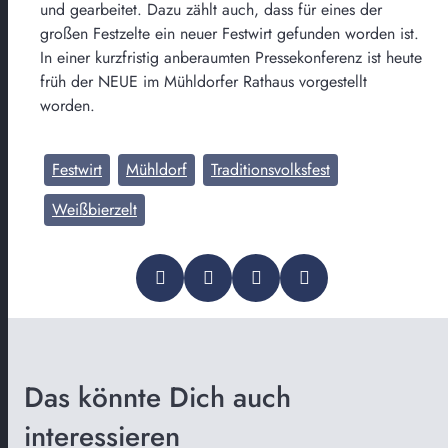
und gearbeitet. Dazu zählt auch, dass für eines der
großen Festzelte ein neuer Festwirt gefunden worden ist.
In einer kurzfristig anberaumten Pressekonferenz ist heute
früh der NEUE im Mühldorfer Rathaus vorgestellt
worden.
Festwirt
Mühldorf
Traditionsvolksfest
Weißbierzelt
Das könnte Dich auch
interessieren